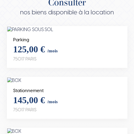
Consulter
nos biens disponible à la location
Parking
125,00 €
/mois
75017 PARIS
Stationnement
145,00 €
/mois
75017 PARIS