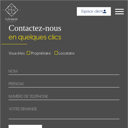
Espace client
Contactez-nous
en quelques clics
Vous êtes :
Propriétaire
Locataire