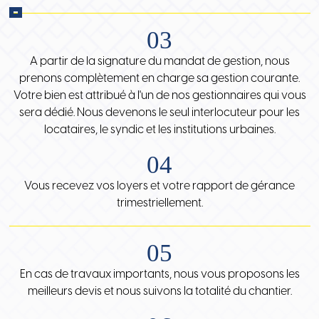
03
A partir de la signature du mandat de gestion, nous
prenons complètement en charge sa gestion courante.
Votre bien est attribué à l'un de nos gestionnaires qui vous
sera dédié. Nous devenons le seul interlocuteur pour les
locataires, le syndic et les institutions urbaines.
04
Vous recevez vos loyers et votre rapport de gérance
trimestriellement.
05
En cas de travaux importants, nous vous proposons les
meilleurs devis et nous suivons la totalité du chantier.