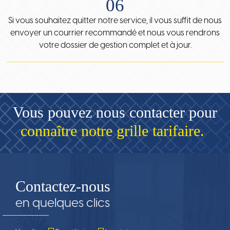
06
Si vous souhaitez quitter notre service, il vous suffit de nous
envoyer un courrier recommandé et nous vous rendrons
votre dossier de gestion complet et à jour.
Vous pouvez nous contacter pour
connaître notre grille tarifaire.
Contactez-nous
en quelques clics