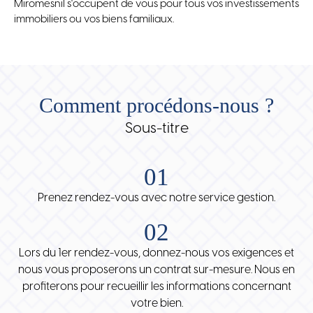
Miromesnil s'occupent de vous pour tous vos investissements
immobiliers ou vos biens familiaux.
Comment procédons-nous ?
Sous-titre
01
Prenez rendez-vous avec notre service gestion.
02
Lors du 1er rendez-vous, donnez-nous vos exigences et
nous vous proposerons un contrat sur-mesure. Nous en
profiterons pour recueillir les informations concernant
votre bien.