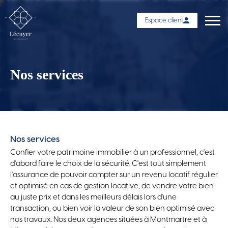
Espace client
Nos services
Nos services
Confier votre patrimoine immobilier à un professionnel, c'est
d'abord faire le choix de la sécurité. C'est tout simplement
l'assurance de pouvoir compter sur un revenu locatif régulier
et optimisé en cas de gestion locative, de vendre votre bien
au juste prix et dans les meilleurs délais lors d'une
transaction, ou bien voir la valeur de son bien optimisé avec
nos travaux. Nos deux agences situées à Montmartre et à